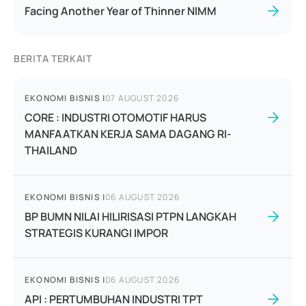
Facing Another Year of Thinner NIMM
BERITA TERKAIT
EKONOMI BISNIS
|
07 AUGUST 2026
CORE : INDUSTRI OTOMOTIF HARUS
MANFAATKAN KERJA SAMA DAGANG RI-
THAILAND
EKONOMI BISNIS
|
06 AUGUST 2026
BP BUMN NILAI HILIRISASI PTPN LANGKAH
STRATEGIS KURANGI IMPOR
EKONOMI BISNIS
|
06 AUGUST 2026
API : PERTUMBUHAN INDUSTRI TPT