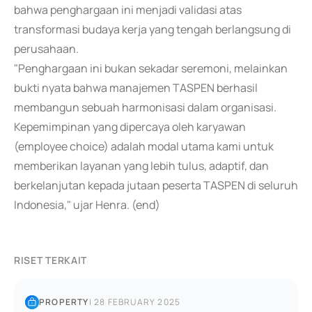
bahwa penghargaan ini menjadi validasi atas
transformasi budaya kerja yang tengah berlangsung di
perusahaan.
"Penghargaan ini bukan sekadar seremoni, melainkan
bukti nyata bahwa manajemen TASPEN berhasil
membangun sebuah harmonisasi dalam organisasi.
Kepemimpinan yang dipercaya oleh karyawan
(employee choice) adalah modal utama kami untuk
memberikan layanan yang lebih tulus, adaptif, dan
berkelanjutan kepada jutaan peserta TASPEN di seluruh
Indonesia," ujar Henra. (end)
RISET TERKAIT
PROPERTY
|
28 FEBRUARY 2025