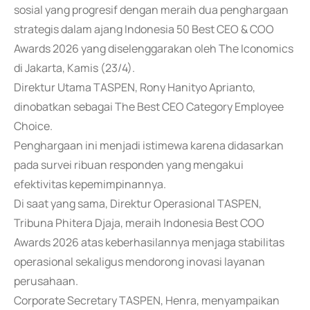
sosial yang progresif dengan meraih dua penghargaan
strategis dalam ajang Indonesia 50 Best CEO & COO
Awards 2026 yang diselenggarakan oleh The Iconomics
di Jakarta, Kamis (23/4).
Direktur Utama TASPEN, Rony Hanityo Aprianto,
dinobatkan sebagai The Best CEO Category Employee
Choice.
Penghargaan ini menjadi istimewa karena didasarkan
pada survei ribuan responden yang mengakui
efektivitas kepemimpinannya.
Di saat yang sama, Direktur Operasional TASPEN,
Tribuna Phitera Djaja, meraih Indonesia Best COO
Awards 2026 atas keberhasilannya menjaga stabilitas
operasional sekaligus mendorong inovasi layanan
perusahaan.
Corporate Secretary TASPEN, Henra, menyampaikan