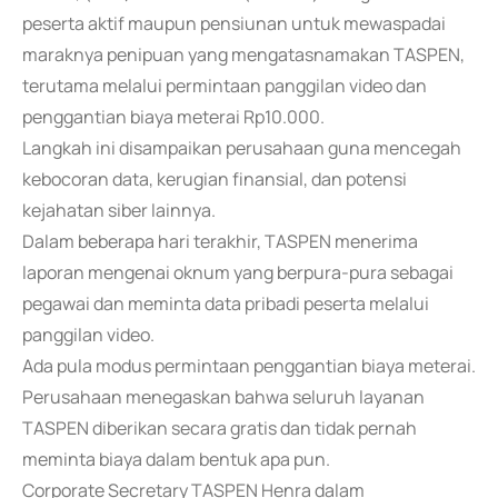
peserta aktif maupun pensiunan untuk mewaspadai
maraknya penipuan yang mengatasnamakan TASPEN,
terutama melalui permintaan panggilan video dan
penggantian biaya meterai Rp10.000.
Langkah ini disampaikan perusahaan guna mencegah
kebocoran data, kerugian finansial, dan potensi
kejahatan siber lainnya.
Dalam beberapa hari terakhir, TASPEN menerima
laporan mengenai oknum yang berpura-pura sebagai
pegawai dan meminta data pribadi peserta melalui
panggilan video.
Ada pula modus permintaan penggantian biaya meterai.
Perusahaan menegaskan bahwa seluruh layanan
TASPEN diberikan secara gratis dan tidak pernah
meminta biaya dalam bentuk apa pun.
Corporate Secretary TASPEN Henra dalam