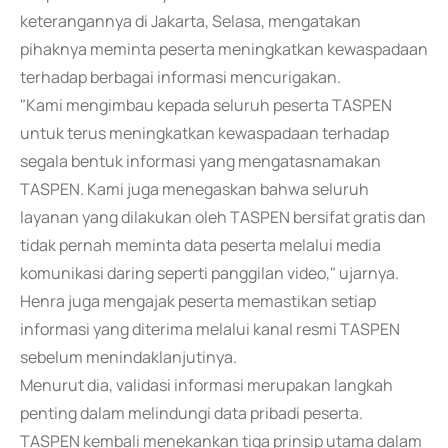
keterangannya di Jakarta, Selasa, mengatakan
pihaknya meminta peserta meningkatkan kewaspadaan
terhadap berbagai informasi mencurigakan.
"Kami mengimbau kepada seluruh peserta TASPEN
untuk terus meningkatkan kewaspadaan terhadap
segala bentuk informasi yang mengatasnamakan
TASPEN. Kami juga menegaskan bahwa seluruh
layanan yang dilakukan oleh TASPEN bersifat gratis dan
tidak pernah meminta data peserta melalui media
komunikasi daring seperti panggilan video," ujarnya.
Henra juga mengajak peserta memastikan setiap
informasi yang diterima melalui kanal resmi TASPEN
sebelum menindaklanjutinya.
Menurut dia, validasi informasi merupakan langkah
penting dalam melindungi data pribadi peserta.
TASPEN kembali menekankan tiga prinsip utama dalam