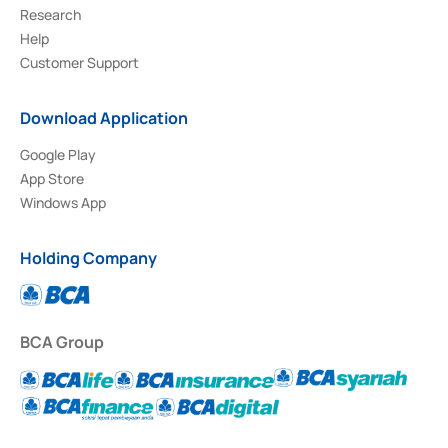
Research
Help
Customer Support
Download Application
Google Play
App Store
Windows App
Holding Company
BCA Group