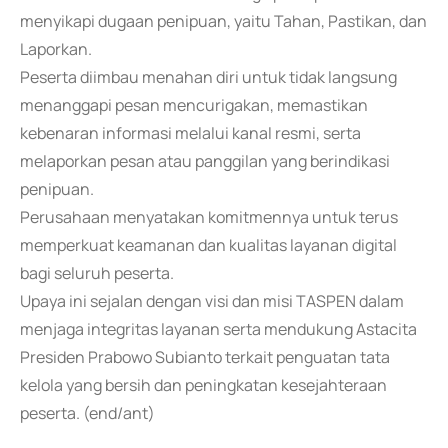
menyikapi dugaan penipuan, yaitu Tahan, Pastikan, dan
Laporkan.
Peserta diimbau menahan diri untuk tidak langsung
menanggapi pesan mencurigakan, memastikan
kebenaran informasi melalui kanal resmi, serta
melaporkan pesan atau panggilan yang berindikasi
penipuan.
Perusahaan menyatakan komitmennya untuk terus
memperkuat keamanan dan kualitas layanan digital
bagi seluruh peserta.
Upaya ini sejalan dengan visi dan misi TASPEN dalam
menjaga integritas layanan serta mendukung Astacita
Presiden Prabowo Subianto terkait penguatan tata
kelola yang bersih dan peningkatan kesejahteraan
peserta. (end/ant)