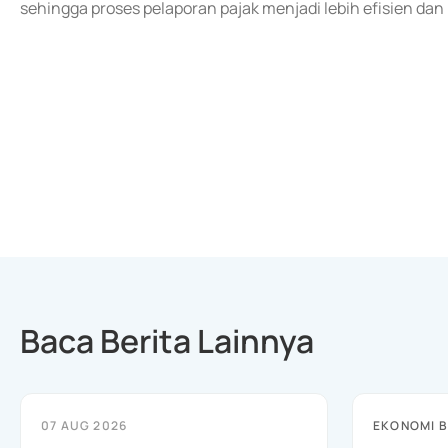
sehingga proses pelaporan pajak menjadi lebih efisien da
Baca Berita Lainnya
07 AUG 2026
EKONOMI B