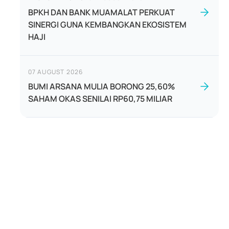
BPKH DAN BANK MUAMALAT PERKUAT
SINERGI GUNA KEMBANGKAN EKOSISTEM
HAJI
07 AUGUST 2026
BUMI ARSANA MULIA BORONG 25,60%
SAHAM OKAS SENILAI RP60,75 MILIAR