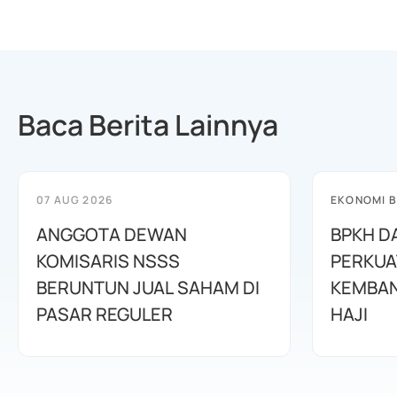
Baca Berita Lainnya
07 AUG 2026
EKONOMI B
ANGGOTA DEWAN
BPKH D
KOMISARIS NSSS
PERKUA
BERUNTUN JUAL SAHAM DI
KEMBAN
PASAR REGULER
HAJI