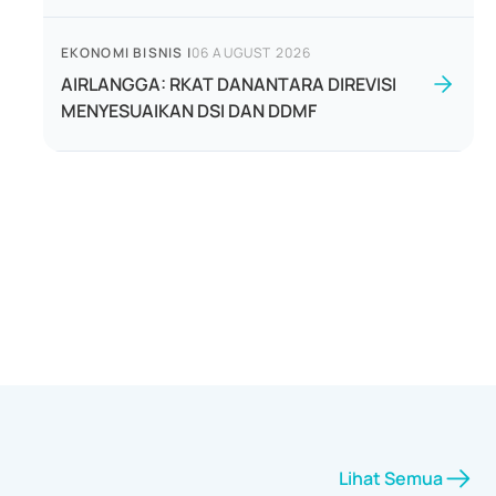
EKONOMI BISNIS
|
06 AUGUST 2026
AIRLANGGA: RKAT DANANTARA DIREVISI
MENYESUAIKAN DSI DAN DDMF
Lihat Semua