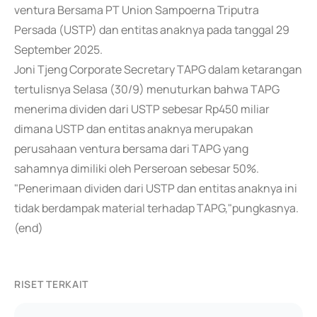
ventura Bersama PT Union Sampoerna Triputra
Persada (USTP) dan entitas anaknya pada tanggal 29
September 2025.
Joni Tjeng Corporate Secretary TAPG dalam ketarangan
tertulisnya Selasa (30/9) menuturkan bahwa TAPG
menerima dividen dari USTP sebesar Rp450 miliar
dimana USTP dan entitas anaknya merupakan
perusahaan ventura bersama dari TAPG yang
sahamnya dimiliki oleh Perseroan sebesar 50%.
"Penerimaan dividen dari USTP dan entitas anaknya ini
tidak berdampak material terhadap TAPG,"pungkasnya.
(end)
RISET TERKAIT