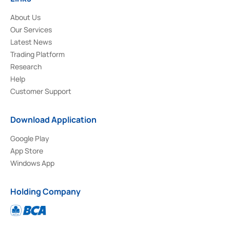
About Us
Our Services
Latest News
Trading Platform
Research
Help
Customer Support
Download Application
Google Play
App Store
Windows App
Holding Company