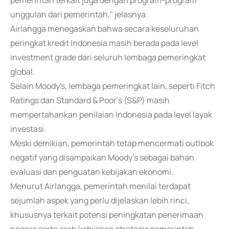
pemerintah terkait juga dengan program-program
unggulan dari pemerintah," jelasnya.
Airlangga menegaskan bahwa secara keseluruhan
peringkat kredit Indonesia masih berada pada level
investment grade dari seluruh lembaga pemeringkat
global.
Selain Moody's, lembaga pemeringkat lain, seperti Fitch
Ratings dan Standard & Poor's (S&P) masih
mempertahankan penilaian Indonesia pada level layak
investasi.
Meski demikian, pemerintah tetap mencermati outlook
negatif yang disampaikan Moody's sebagai bahan
evaluasi dan penguatan kebijakan ekonomi.
Menurut Airlangga, pemerintah menilai terdapat
sejumlah aspek yang perlu dijelaskan lebih rinci,
khususnya terkait potensi peningkatan penerimaan