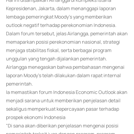
Hal ini disampaikan Airlangga di Kompleks Istana
Kepresidenan, Jakarta, dalam menanggapi laporan
lembaga pemeringkat Moody's yang memberikan
outlook negatif terhadap perekonomian Indonesia.
Dalam forum tersebut, jelas Airlangga, pemerintah akan
memaparkan posisi perekonomian nasional, strategi
menjaga stabilitas fiskal, serta berbagai program
unggulan yang tengah dijalankan pemerintah.
Airlangga menegaskan bahwa pembahasan mengenai
laporan Moody's telah dilakukan dalam rapat internal
pemerintah.
Ia memastikan forum Indonesia Economic Outlook akan
menjadi sarana untuk memberikan penjelasan detail
sekaligus memperkuat kepercayaan pasar terhadap
prospek ekonomi Indonesia
"Di sana akan diberikan penjelasan mengenai posisi