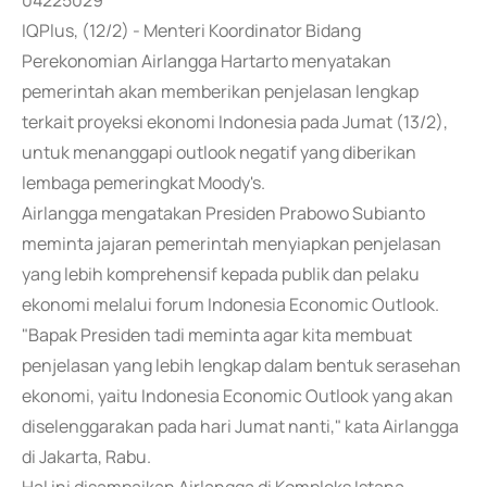
04225029
IQPlus, (12/2) - Menteri Koordinator Bidang
Perekonomian Airlangga Hartarto menyatakan
pemerintah akan memberikan penjelasan lengkap
terkait proyeksi ekonomi Indonesia pada Jumat (13/2),
untuk menanggapi outlook negatif yang diberikan
lembaga pemeringkat Moody's.
Airlangga mengatakan Presiden Prabowo Subianto
meminta jajaran pemerintah menyiapkan penjelasan
yang lebih komprehensif kepada publik dan pelaku
ekonomi melalui forum Indonesia Economic Outlook.
"Bapak Presiden tadi meminta agar kita membuat
penjelasan yang lebih lengkap dalam bentuk serasehan
ekonomi, yaitu Indonesia Economic Outlook yang akan
diselenggarakan pada hari Jumat nanti," kata Airlangga
di Jakarta, Rabu.