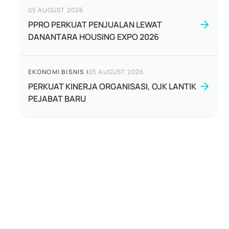
05 AUGUST 2026
PPRO PERKUAT PENJUALAN LEWAT
DANANTARA HOUSING EXPO 2026
EKONOMI BISNIS
|
05 AUGUST 2026
PERKUAT KINERJA ORGANISASI, OJK LANTIK
PEJABAT BARU