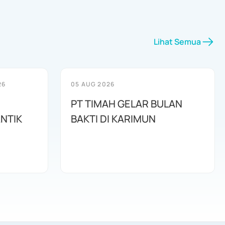
Lihat Semua
26
05 AUG 2026
PT TIMAH GELAR BULAN
ANTIK
BAKTI DI KARIMUN