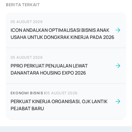
BERITA TERKAIT
05 AUGUST 2026
ICON ANDALKAN OPTIMALISASI BISNIS ANAK
USAHA UNTUK DONGKRAK KINERJA PADA 2026
05 AUGUST 2026
PPRO PERKUAT PENJUALAN LEWAT
DANANTARA HOUSING EXPO 2026
EKONOMI BISNIS
|
05 AUGUST 2026
PERKUAT KINERJA ORGANISASI, OJK LANTIK
PEJABAT BARU