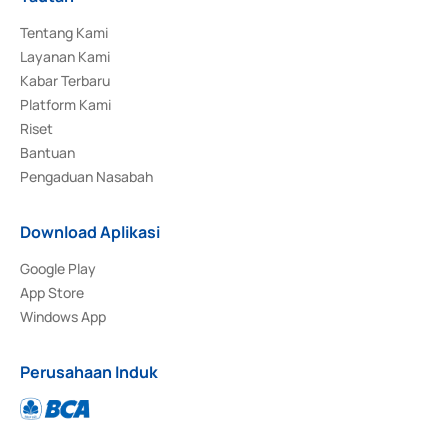
Tentang Kami
Layanan Kami
Kabar Terbaru
Platform Kami
Riset
Bantuan
Pengaduan Nasabah
Download Aplikasi
Google Play
App Store
Windows App
Perusahaan Induk