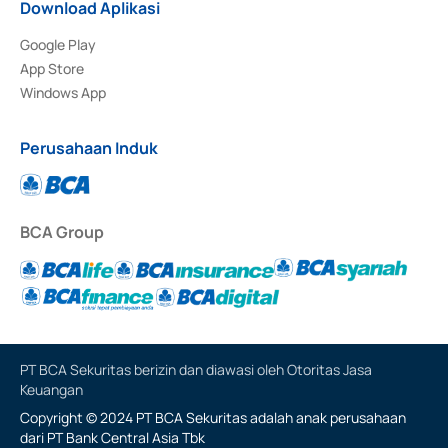
Download Aplikasi
Google Play
App Store
Windows App
Perusahaan Induk
BCA Group
PT BCA Sekuritas berizin dan diawasi oleh Otoritas Jasa
Keuangan
Copyright © 2024 PT BCA Sekuritas adalah anak perusahaan
dari PT Bank Central Asia Tbk