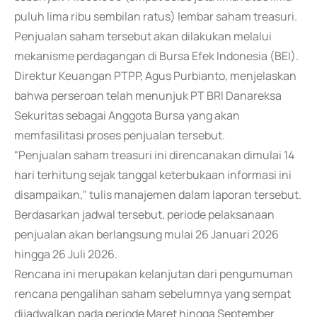
puluh lima ribu sembilan ratus) lembar saham treasuri.
Penjualan saham tersebut akan dilakukan melalui
mekanisme perdagangan di Bursa Efek Indonesia (BEI).
Direktur Keuangan PTPP, Agus Purbianto, menjelaskan
bahwa perseroan telah menunjuk PT BRI Danareksa
Sekuritas sebagai Anggota Bursa yang akan
memfasilitasi proses penjualan tersebut.
"Penjualan saham treasuri ini direncanakan dimulai 14
hari terhitung sejak tanggal keterbukaan informasi ini
disampaikan," tulis manajemen dalam laporan tersebut.
Berdasarkan jadwal tersebut, periode pelaksanaan
penjualan akan berlangsung mulai 26 Januari 2026
hingga 26 Juli 2026.
Rencana ini merupakan kelanjutan dari pengumuman
rencana pengalihan saham sebelumnya yang sempat
dijadwalkan pada periode Maret hingga September