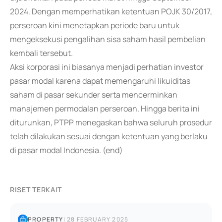
2024. Dengan memperhatikan ketentuan POJK 30/2017,
perseroan kini menetapkan periode baru untuk
mengeksekusi pengalihan sisa saham hasil pembelian
kembali tersebut.
Aksi korporasi ini biasanya menjadi perhatian investor
pasar modal karena dapat memengaruhi likuiditas
saham di pasar sekunder serta mencerminkan
manajemen permodalan perseroan. Hingga berita ini
diturunkan, PTPP menegaskan bahwa seluruh prosedur
telah dilakukan sesuai dengan ketentuan yang berlaku
di pasar modal Indonesia. (end)
RISET TERKAIT
PROPERTY
|
28 FEBRUARY 2025