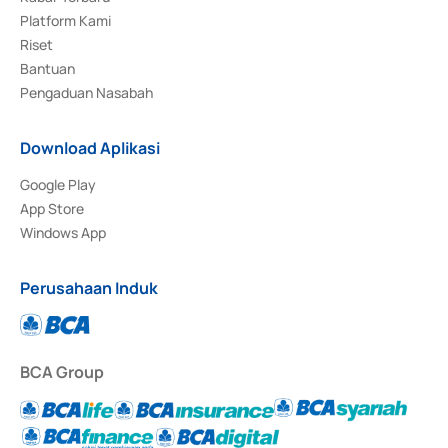
Platform Kami
Riset
Bantuan
Pengaduan Nasabah
Download Aplikasi
Google Play
App Store
Windows App
Perusahaan Induk
BCA Group