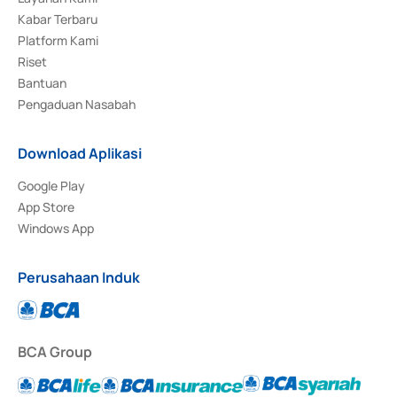
Kabar Terbaru
Platform Kami
Riset
Bantuan
Pengaduan Nasabah
Download Aplikasi
Google Play
App Store
Windows App
Perusahaan Induk
BCA Group