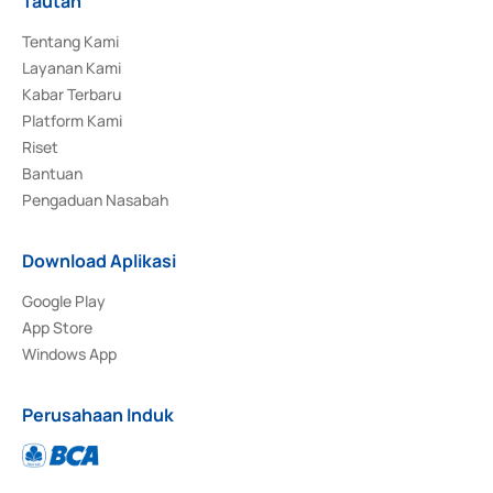
Tautan
Tentang Kami
Layanan Kami
Kabar Terbaru
Platform Kami
Riset
Bantuan
Pengaduan Nasabah
Download Aplikasi
Google Play
App Store
Windows App
Perusahaan Induk