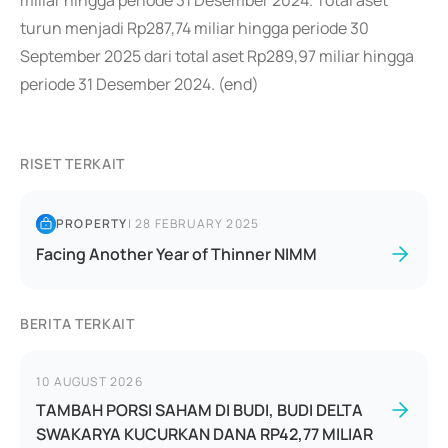
miliar hingga periode 31 Desember 2024. Total aset
turun menjadi Rp287,74 miliar hingga periode 30
September 2025 dari total aset Rp289,97 miliar hingga
periode 31 Desember 2024. (end)
RISET TERKAIT
PROPERTY
|
28 FEBRUARY 2025
Facing Another Year of Thinner NIMM
BERITA TERKAIT
10 AUGUST 2026
TAMBAH PORSI SAHAM DI BUDI, BUDI DELTA
SWAKARYA KUCURKAN DANA RP42,77 MILIAR