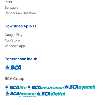
Riset
Bantuan
Pengaduan Nasabah
Download Aplikasi
Google Play
App Store
Windows App
Perusahaan Induk
BCA Group