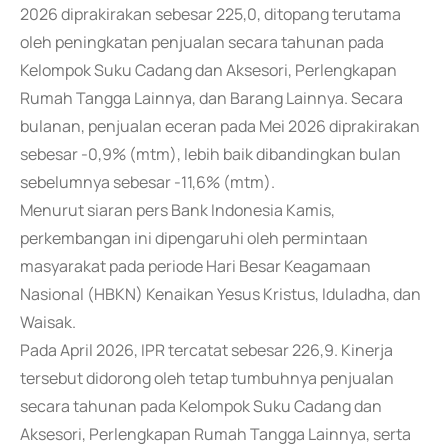
2026 diprakirakan sebesar 225,0, ditopang terutama
oleh peningkatan penjualan secara tahunan pada
Kelompok Suku Cadang dan Aksesori, Perlengkapan
Rumah Tangga Lainnya, dan Barang Lainnya. Secara
bulanan, penjualan eceran pada Mei 2026 diprakirakan
sebesar -0,9% (mtm), lebih baik dibandingkan bulan
sebelumnya sebesar -11,6% (mtm).
Menurut siaran pers Bank Indonesia Kamis,
perkembangan ini dipengaruhi oleh permintaan
masyarakat pada periode Hari Besar Keagamaan
Nasional (HBKN) Kenaikan Yesus Kristus, Iduladha, dan
Waisak.
Pada April 2026, IPR tercatat sebesar 226,9. Kinerja
tersebut didorong oleh tetap tumbuhnya penjualan
secara tahunan pada Kelompok Suku Cadang dan
Aksesori, Perlengkapan Rumah Tangga Lainnya, serta