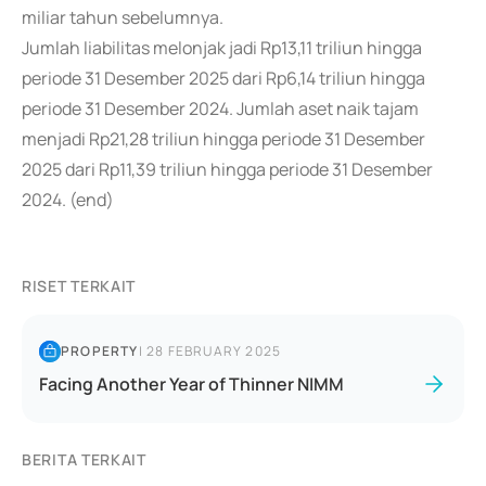
miliar tahun sebelumnya.
Jumlah liabilitas melonjak jadi Rp13,11 triliun hingga
periode 31 Desember 2025 dari Rp6,14 triliun hingga
periode 31 Desember 2024. Jumlah aset naik tajam
menjadi Rp21,28 triliun hingga periode 31 Desember
2025 dari Rp11,39 triliun hingga periode 31 Desember
2024. (end)
RISET TERKAIT
PROPERTY
|
28 FEBRUARY 2025
Facing Another Year of Thinner NIMM
BERITA TERKAIT