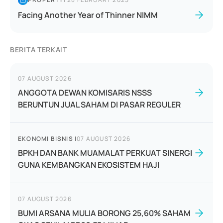
Facing Another Year of Thinner NIMM
BERITA TERKAIT
07 AUGUST 2026
ANGGOTA DEWAN KOMISARIS NSSS
BERUNTUN JUAL SAHAM DI PASAR REGULER
EKONOMI BISNIS
|
07 AUGUST 2026
BPKH DAN BANK MUAMALAT PERKUAT SINERGI
GUNA KEMBANGKAN EKOSISTEM HAJI
07 AUGUST 2026
BUMI ARSANA MULIA BORONG 25,60% SAHAM