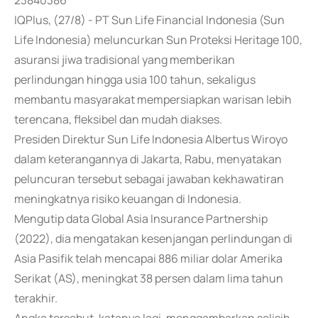
23840386
IQPlus, (27/8) - PT Sun Life Financial Indonesia (Sun
Life Indonesia) meluncurkan Sun Proteksi Heritage 100,
asuransi jiwa tradisional yang memberikan
perlindungan hingga usia 100 tahun, sekaligus
membantu masyarakat mempersiapkan warisan lebih
terencana, fleksibel dan mudah diakses.
Presiden Direktur Sun Life Indonesia Albertus Wiroyo
dalam keterangannya di Jakarta, Rabu, menyatakan
peluncuran tersebut sebagai jawaban kekhawatiran
meningkatnya risiko keuangan di Indonesia.
Mengutip data Global Asia Insurance Partnership
(2022), dia mengatakan kesenjangan perlindungan di
Asia Pasifik telah mencapai 886 miliar dolar Amerika
Serikat (AS), meningkat 38 persen dalam lima tahun
terakhir.