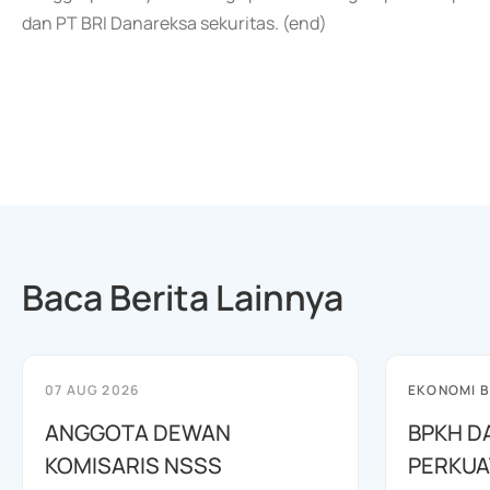
dan PT BRI Danareksa sekuritas. (end)
Baca Berita Lainnya
07 AUG 2026
EKONOMI B
ANGGOTA DEWAN
BPKH D
KOMISARIS NSSS
PERKUA