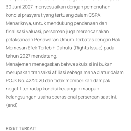
30 Juni 2027, menyesuaikan dengan pemenuhan
kondisi prasyarat yang tertuang dalam CSPA.
Menariknya, untuk mendukung pendanaan dan
finalisasi valuasi, perseroan juga merencanakan
pelaksanaan Penawaran Umum Terbatas dengan Hak
Memesan Efek Terlebih Dahulu (Rights Issue) pada
tahun 2027 mendatang.
Manajemen menegaskan bahwa akuisisi ini bukan
merupakan transaksi afiliasi sebagaimana diatur dalam
POJK No. 42/2020 dan tidak memberikan dampak
negatif terhadap kondisi keuangan maupun
kelangsungan usaha operasional perseroan saat ini.
(end)
RISET TERKAIT