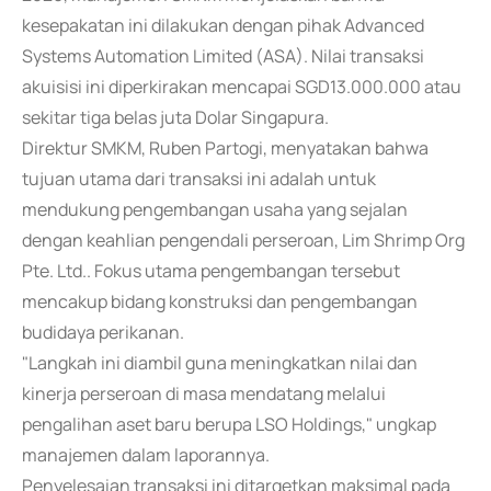
kesepakatan ini dilakukan dengan pihak Advanced
Systems Automation Limited (ASA). Nilai transaksi
akuisisi ini diperkirakan mencapai SGD13.000.000 atau
sekitar tiga belas juta Dolar Singapura.
Direktur SMKM, Ruben Partogi, menyatakan bahwa
tujuan utama dari transaksi ini adalah untuk
mendukung pengembangan usaha yang sejalan
dengan keahlian pengendali perseroan, Lim Shrimp Org
Pte. Ltd.. Fokus utama pengembangan tersebut
mencakup bidang konstruksi dan pengembangan
budidaya perikanan.
"Langkah ini diambil guna meningkatkan nilai dan
kinerja perseroan di masa mendatang melalui
pengalihan aset baru berupa LSO Holdings," ungkap
manajemen dalam laporannya.
Penyelesaian transaksi ini ditargetkan maksimal pada