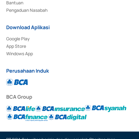
Bantuan
Pengaduan Nasabah
Download Aplikasi
Google Play
App Store
Windows App
Perusahaan Induk
BCA Group