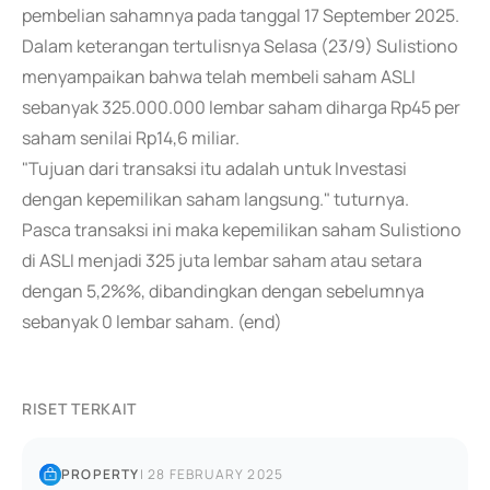
pembelian sahamnya pada tanggal 17 September 2025.
Dalam keterangan tertulisnya Selasa (23/9) Sulistiono
menyampaikan bahwa telah membeli saham ASLI
sebanyak 325.000.000 lembar saham diharga Rp45 per
saham senilai Rp14,6 miliar.
"Tujuan dari transaksi itu adalah untuk Investasi
dengan kepemilikan saham langsung." tuturnya.
Pasca transaksi ini maka kepemilikan saham Sulistiono
di ASLI menjadi 325 juta lembar saham atau setara
dengan 5,2%%, dibandingkan dengan sebelumnya
sebanyak 0 lembar saham. (end)
RISET TERKAIT
PROPERTY
|
28 FEBRUARY 2025