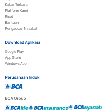
Kabar Terbaru
Platform Kami
Riset
Bantuan
Pengaduan Nasabah
Download Aplikasi
Google Play
App Store
Windows App
Perusahaan Induk
BCA Group