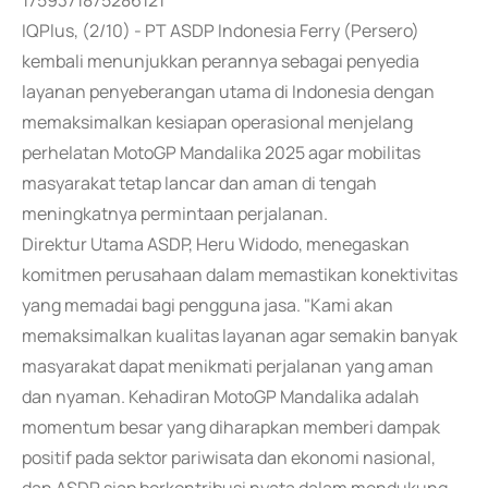
1759371875286121
IQPlus, (2/10) - PT ASDP Indonesia Ferry (Persero)
kembali menunjukkan perannya sebagai penyedia
layanan penyeberangan utama di Indonesia dengan
memaksimalkan kesiapan operasional menjelang
perhelatan MotoGP Mandalika 2025 agar mobilitas
masyarakat tetap lancar dan aman di tengah
meningkatnya permintaan perjalanan.
Direktur Utama ASDP, Heru Widodo, menegaskan
komitmen perusahaan dalam memastikan konektivitas
yang memadai bagi pengguna jasa. "Kami akan
memaksimalkan kualitas layanan agar semakin banyak
masyarakat dapat menikmati perjalanan yang aman
dan nyaman. Kehadiran MotoGP Mandalika adalah
momentum besar yang diharapkan memberi dampak
positif pada sektor pariwisata dan ekonomi nasional,