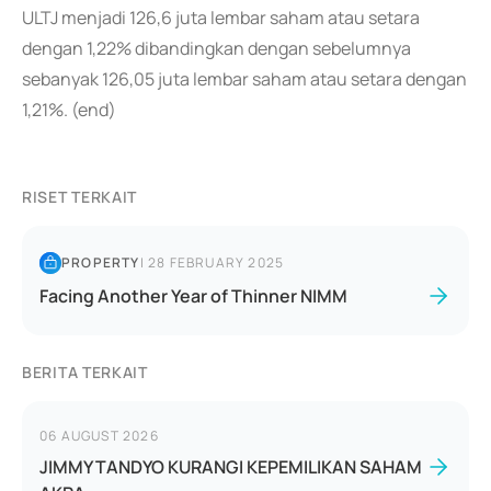
ULTJ menjadi 126,6 juta lembar saham atau setara
dengan 1,22% dibandingkan dengan sebelumnya
sebanyak 126,05 juta lembar saham atau setara dengan
1,21%. (end)
RISET TERKAIT
PROPERTY
|
28 FEBRUARY 2025
Facing Another Year of Thinner NIMM
BERITA TERKAIT
06 AUGUST 2026
JIMMY TANDYO KURANGI KEPEMILIKAN SAHAM