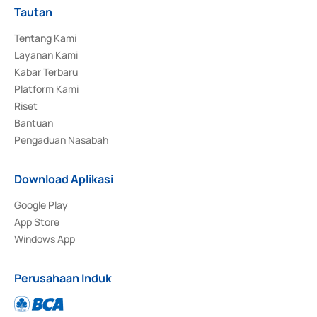
Tautan
Tentang Kami
Layanan Kami
Kabar Terbaru
Platform Kami
Riset
Bantuan
Pengaduan Nasabah
Download Aplikasi
Google Play
App Store
Windows App
Perusahaan Induk