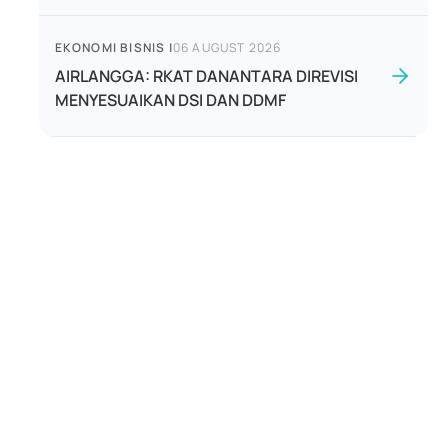
EKONOMI BISNIS
|
06 AUGUST 2026
AIRLANGGA: RKAT DANANTARA DIREVISI
MENYESUAIKAN DSI DAN DDMF