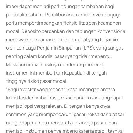
impor dapat menjadi perlindungan tambahan bagi
portofolio saham. Pemilihan instrumen investasi juga
perlu mempertimbangkan fleksibilitas dan keamanan
modal. Deposito perbankan dan tabungan konvensional
menawarkan keamanan nilai nominal yang terjamin
oleh Lembaga Penjamin Simpanan (LPS), yang sangat
penting dalam kondisi pasar yang tidak menentu.
Meskipun imbal hasilnya cenderung moderat,
instrumen ini memberikan kepastian di tengah
tingginya risiko pasar modal.
"Bagi investor yang mencari keseimbangan antara
likuiditas dan imbal hasil, reksa dana pasar uang dapat
menjadi opsi yang relevan. Di tengah banyaknya
sentimen yang mempengaruhi pasar, reksa dana pasar
uang tetap mampu mencatatkan kinerja positif dan
menjadi instrumen penyeimbang karena stabilitasnya