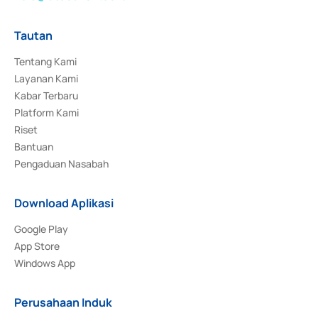
Tautan
Tentang Kami
Layanan Kami
Kabar Terbaru
Platform Kami
Riset
Bantuan
Pengaduan Nasabah
Download Aplikasi
Google Play
App Store
Windows App
Perusahaan Induk