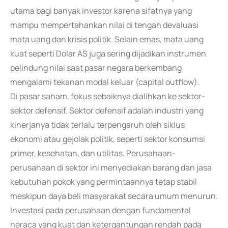
utama bagi banyak investor karena sifatnya yang
mampu mempertahankan nilai di tengah devaluasi
mata uang dan krisis politik. Selain emas, mata uang
kuat seperti Dolar AS juga sering dijadikan instrumen
pelindung nilai saat pasar negara berkembang
mengalami tekanan modal keluar (capital outflow).
Di pasar saham, fokus sebaiknya dialihkan ke sektor-
sektor defensif. Sektor defensif adalah industri yang
kinerjanya tidak terlalu terpengaruh oleh siklus
ekonomi atau gejolak politik, seperti sektor konsumsi
primer, kesehatan, dan utilitas. Perusahaan-
perusahaan di sektor ini menyediakan barang dan jasa
kebutuhan pokok yang permintaannya tetap stabil
meskipun daya beli masyarakat secara umum menurun.
Investasi pada perusahaan dengan fundamental
neraca yang kuat dan ketergantungan rendah pada