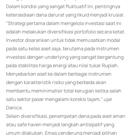
Dalam kondisi yang sangat fluktuatif ini, pentingnya
ketersediaan dana darurat yang likuid menjadi krusial.
"Strategi pertama dalam mengelola investasi saat ini
adalah melakukan diversifikasi portofolio secara ketat.
Investor disarankan untuk tidak memusatkan modal
pada satu kelas aset saja, terutama pada instrumen
investasi dengan underlying yang sangat bergantung
pada stabilitas harga energi atau nilai tukar Rupiah.
Menyebarkan aset ke dalam berbagai instrumen
dengan karakteristik risiko yang berbeda akan
membantu meminimalisir total kerugian ketika salah
satu sektor pasar mengalami koreksi tajam," ujar
Danica.
Selain diversifikasi, penempatan dana pada aset aman
atau safe haven menjadi langkah antisipatif yang
umum dilakukan. Emas cenderung menjadi pilihan