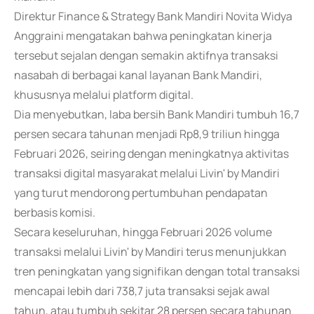
Direktur Finance & Strategy Bank Mandiri Novita Widya
Anggraini mengatakan bahwa peningkatan kinerja
tersebut sejalan dengan semakin aktifnya transaksi
nasabah di berbagai kanal layanan Bank Mandiri,
khususnya melalui platform digital.
Dia menyebutkan, laba bersih Bank Mandiri tumbuh 16,7
persen secara tahunan menjadi Rp8,9 triliun hingga
Februari 2026, seiring dengan meningkatnya aktivitas
transaksi digital masyarakat melalui Livin' by Mandiri
yang turut mendorong pertumbuhan pendapatan
berbasis komisi.
Secara keseluruhan, hingga Februari 2026 volume
transaksi melalui Livin' by Mandiri terus menunjukkan
tren peningkatan yang signifikan dengan total transaksi
mencapai lebih dari 738,7 juta transaksi sejak awal
tahun, atau tumbuh sekitar 28 persen secara tahunan