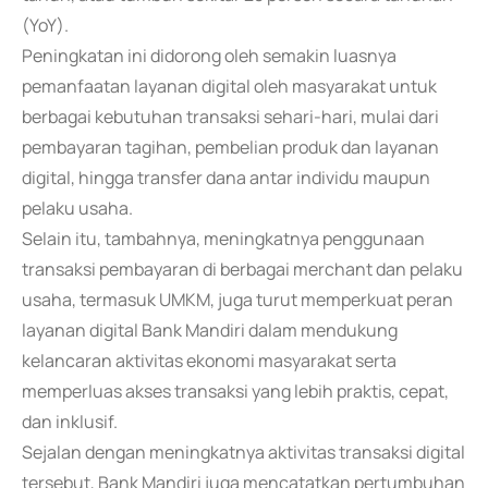
(YoY).
Peningkatan ini didorong oleh semakin luasnya
pemanfaatan layanan digital oleh masyarakat untuk
berbagai kebutuhan transaksi sehari-hari, mulai dari
pembayaran tagihan, pembelian produk dan layanan
digital, hingga transfer dana antar individu maupun
pelaku usaha.
Selain itu, tambahnya, meningkatnya penggunaan
transaksi pembayaran di berbagai merchant dan pelaku
usaha, termasuk UMKM, juga turut memperkuat peran
layanan digital Bank Mandiri dalam mendukung
kelancaran aktivitas ekonomi masyarakat serta
memperluas akses transaksi yang lebih praktis, cepat,
dan inklusif.
Sejalan dengan meningkatnya aktivitas transaksi digital
tersebut, Bank Mandiri juga mencatatkan pertumbuhan