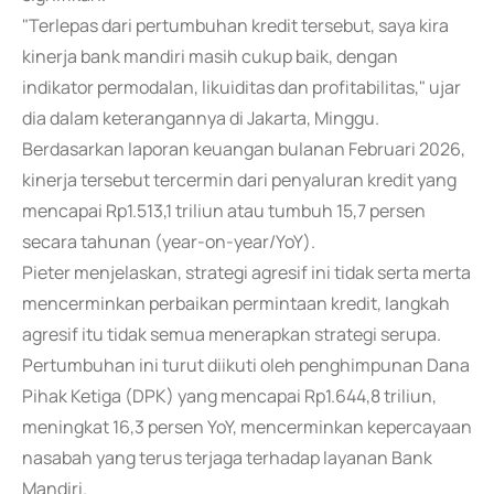
"Terlepas dari pertumbuhan kredit tersebut, saya kira
kinerja bank mandiri masih cukup baik, dengan
indikator permodalan, likuiditas dan profitabilitas," ujar
dia dalam keterangannya di Jakarta, Minggu.
Berdasarkan laporan keuangan bulanan Februari 2026,
kinerja tersebut tercermin dari penyaluran kredit yang
mencapai Rp1.513,1 triliun atau tumbuh 15,7 persen
secara tahunan (year-on-year/YoY).
Pieter menjelaskan, strategi agresif ini tidak serta merta
mencerminkan perbaikan permintaan kredit, langkah
agresif itu tidak semua menerapkan strategi serupa.
Pertumbuhan ini turut diikuti oleh penghimpunan Dana
Pihak Ketiga (DPK) yang mencapai Rp1.644,8 triliun,
meningkat 16,3 persen YoY, mencerminkan kepercayaan
nasabah yang terus terjaga terhadap layanan Bank
Mandiri.