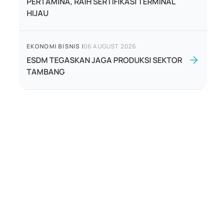
PERTAMINA, RAIH SERTIFIKASI TERMINAL
HIJAU
EKONOMI BISNIS
|
06 AUGUST 2026
ESDM TEGASKAN JAGA PRODUKSI SEKTOR
TAMBANG