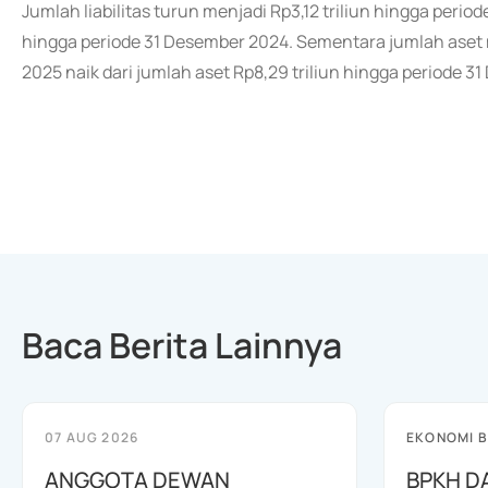
Jumlah liabilitas turun menjadi Rp3,12 triliun hingga period
hingga periode 31 Desember 2024. Sementara jumlah aset 
2025 naik dari jumlah aset Rp8,29 triliun hingga periode 3
Baca Berita Lainnya
07 AUG 2026
EKONOMI B
ANGGOTA DEWAN
BPKH D