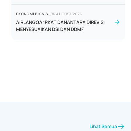
EKONOMI BISNIS
|
06 AUGUST 2026
AIRLANGGA: RKAT DANANTARA DIREVISI
MENYESUAIKAN DSI DAN DDMF
Lihat Semua