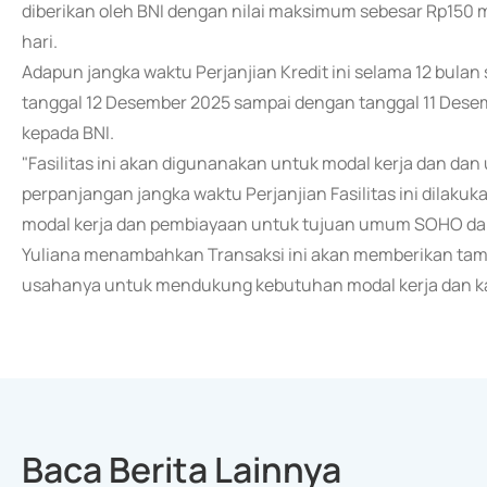
diberikan oleh BNI dengan nilai maksimum sebesar Rp150
hari.
Adapun jangka waktu Perjanjian Kredit ini selama 12 bulan
tanggal 12 Desember 2025 sampai dengan tanggal 11 Dese
kepada BNI.
"Fasilitas ini akan digunanakan untuk modal kerja dan d
perpanjangan jangka waktu Perjanjian Fasilitas ini dilaku
modal kerja dan pembiayaan untuk tujuan umum SOHO dan
Yuliana menambahkan Transaksi ini akan memberikan tamb
usahanya untuk mendukung kebutuhan modal kerja dan ka
Baca Berita Lainnya