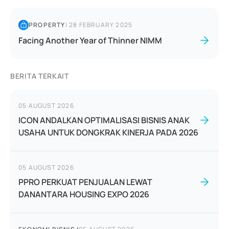
PROPERTY
|
28 FEBRUARY 2025
Facing Another Year of Thinner NIMM
BERITA TERKAIT
05 AUGUST 2026
ICON ANDALKAN OPTIMALISASI BISNIS ANAK
USAHA UNTUK DONGKRAK KINERJA PADA 2026
05 AUGUST 2026
PPRO PERKUAT PENJUALAN LEWAT
DANANTARA HOUSING EXPO 2026