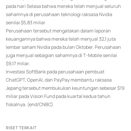
pada hari Selasa bahwa mereka telah menjual seluruh
sahamnya di perusahaan teknologi raksasa Nvidia
senilai $5,83 miliar.
Perusahaan tersebut mengatakan dalam laporan
keuangannya bahwa mereka telah menjual 32,1 juta
lembar saham Nvidia pada bulan Oktober. Perusahaan
juga menjual sebagian sahamnya di T-Mobile senilai
$9,17 miliar.
Investasi SoftBank pada perusahaan pembuat
ChatGPT, OpenAI, dan PayPay membantu raksasa
Jepang tersebut membukukan keuntungan sebesar $19
miliar pada Vision Fund pada kuartal kedua tahun
fiskalnya. (end/CNBC)
RISET TERKAIT