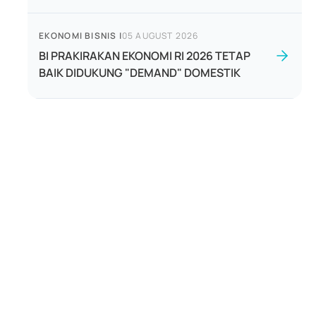
EKONOMI BISNIS
|
05 AUGUST 2026
BI PRAKIRAKAN EKONOMI RI 2026 TETAP
BAIK DIDUKUNG "DEMAND" DOMESTIK