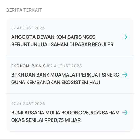
BERITA TERKAIT
07 AUGUST 2026
ANGGOTA DEWAN KOMISARIS NSSS
BERUNTUN JUAL SAHAM DI PASAR REGULER
EKONOMI BISNIS
|
07 AUGUST 2026
BPKH DAN BANK MUAMALAT PERKUAT SINERGI
GUNA KEMBANGKAN EKOSISTEM HAJI
07 AUGUST 2026
BUMI ARSANA MULIA BORONG 25,60% SAHAM
OKAS SENILAI RP60,75 MILIAR