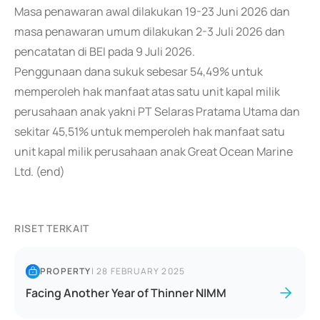
Masa penawaran awal dilakukan 19-23 Juni 2026 dan
masa penawaran umum dilakukan 2-3 Juli 2026 dan
pencatatan di BEI pada 9 Juli 2026.
Penggunaan dana sukuk sebesar 54,49% untuk
memperoleh hak manfaat atas satu unit kapal milik
perusahaan anak yakni PT Selaras Pratama Utama dan
sekitar 45,51% untuk memperoleh hak manfaat satu
unit kapal milik perusahaan anak Great Ocean Marine
Ltd. (end)
RISET TERKAIT
PROPERTY
|
28 FEBRUARY 2025
Facing Another Year of Thinner NIMM