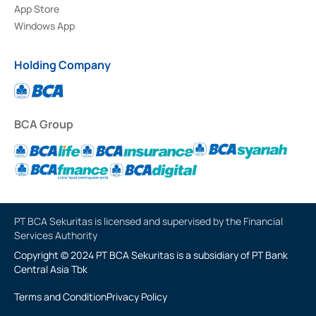
App Store
Windows App
Holding Company
BCA Group
PT BCA Sekuritas is licensed and supervised by the Financial
Services Authority
Copyright © 2024 PT BCA Sekuritas is a subsidiary of PT Bank
Central Asia Tbk
Terms and Condition
Privacy Policy