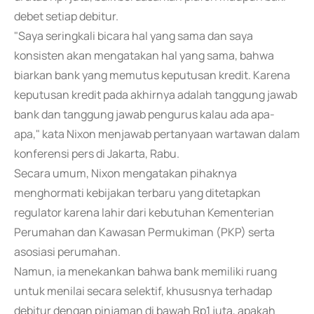
debet setiap debitur.
"Saya seringkali bicara hal yang sama dan saya
konsisten akan mengatakan hal yang sama, bahwa
biarkan bank yang memutus keputusan kredit. Karena
keputusan kredit pada akhirnya adalah tanggung jawab
bank dan tanggung jawab pengurus kalau ada apa-
apa," kata Nixon menjawab pertanyaan wartawan dalam
konferensi pers di Jakarta, Rabu.
Secara umum, Nixon mengatakan pihaknya
menghormati kebijakan terbaru yang ditetapkan
regulator karena lahir dari kebutuhan Kementerian
Perumahan dan Kawasan Permukiman (PKP) serta
asosiasi perumahan.
Namun, ia menekankan bahwa bank memiliki ruang
untuk menilai secara selektif, khususnya terhadap
debitur dengan pinjaman di bawah Rp1 juta, apakah