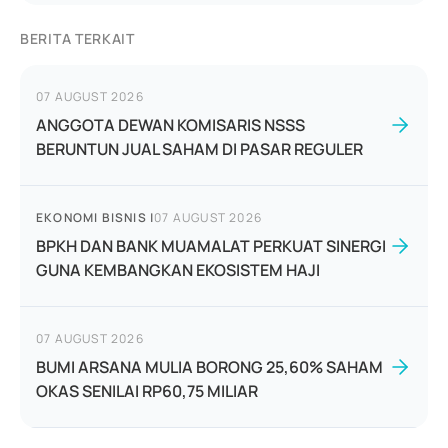
BERITA TERKAIT
07 AUGUST 2026
ANGGOTA DEWAN KOMISARIS NSSS
BERUNTUN JUAL SAHAM DI PASAR REGULER
EKONOMI BISNIS
|
07 AUGUST 2026
BPKH DAN BANK MUAMALAT PERKUAT SINERGI
GUNA KEMBANGKAN EKOSISTEM HAJI
07 AUGUST 2026
BUMI ARSANA MULIA BORONG 25,60% SAHAM
OKAS SENILAI RP60,75 MILIAR