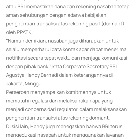
atau BRI memastikan dana dan rekening nasabah tetap
aman sehubungan dengan adanya kebijakan
penghentian transaksi atas rekening pasif (dormant)
oleh PPATK.
"Namun demikian, nasabah juga diharapkan untuk
selalu memperbarui data kontak agar dapat menerima
notifikasi secara tepat waktu dan menjaga komunikasi
dengan pihak bank," kata Corporate Secretary BRI
Agustya Hendy Bernadi dalam keterangannya di
Jakarta, Minggu.
Perseroan menyampaikan komitmennya untuk
mematuhi regulasi dan melaksanakan apa yang
menjadi concerns dari regulator, dalam melaksanakan
penghentian transaksi atas rekening dormant.
Di sisi lain, Hendy juga menegaskan bahwa BRI terus
mengedukasi nasabah untuk menggunakan layanan