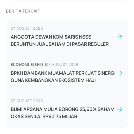
BERITA TERKAIT
07 AUGUST 2026
ANGGOTA DEWAN KOMISARIS NSSS
BERUNTUN JUAL SAHAM DI PASAR REGULER
EKONOMI BISNIS
|
07 AUGUST 2026
BPKH DAN BANK MUAMALAT PERKUAT SINERGI
GUNA KEMBANGKAN EKOSISTEM HAJI
07 AUGUST 2026
BUMI ARSANA MULIA BORONG 25,60% SAHAM
OKAS SENILAI RP60,75 MILIAR