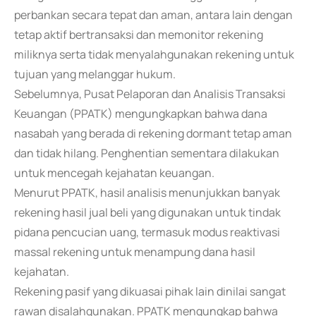
perbankan secara tepat dan aman, antara lain dengan
tetap aktif bertransaksi dan memonitor rekening
miliknya serta tidak menyalahgunakan rekening untuk
tujuan yang melanggar hukum.
Sebelumnya, Pusat Pelaporan dan Analisis Transaksi
Keuangan (PPATK) mengungkapkan bahwa dana
nasabah yang berada di rekening dormant tetap aman
dan tidak hilang. Penghentian sementara dilakukan
untuk mencegah kejahatan keuangan.
Menurut PPATK, hasil analisis menunjukkan banyak
rekening hasil jual beli yang digunakan untuk tindak
pidana pencucian uang, termasuk modus reaktivasi
massal rekening untuk menampung dana hasil
kejahatan.
Rekening pasif yang dikuasai pihak lain dinilai sangat
rawan disalahgunakan. PPATK mengungkap bahwa