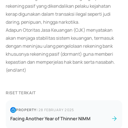
rekening pasif yang dikendalikan pelaku kejahatan
kerap digunakan dalam transaksi ilegal seperti judi
daring, penipuan, hingga narkotika.
Adapun Otoritas Jasa Keuangan (OJK) menyatakan
akan menjaga stabilitas sistem keuangan, termasuk
dengan meninjau ulang pengelolaan rekening bank
khususnya rekening pasif (dormant) guna memberi
kepastian dan memperjelas hak bank serta nasabah.
(end/ant)
RISET TERKAIT
PROPERTY
|
28 FEBRUARY 2025
Facing Another Year of Thinner NIMM