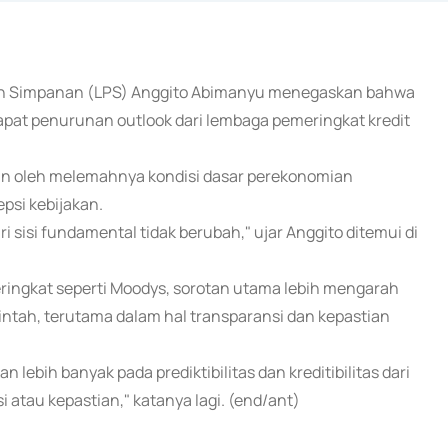
min Simpanan (LPS) Anggito Abimanyu menegaskan bahwa
pat penurunan outlook dari lembaga pemeringkat kredit
an oleh melemahnya kondisi dasar perekonomian
psi kebijakan.
i sisi fundamental tidak berubah," ujar Anggito ditemui di
ringkat seperti Moodys, sorotan utama lebih mengarah
rintah, terutama dalam hal transparansi dan kepastian
 lebih banyak pada prediktibilitas dan kreditibilitas dari
atau kepastian," katanya lagi. (end/ant)