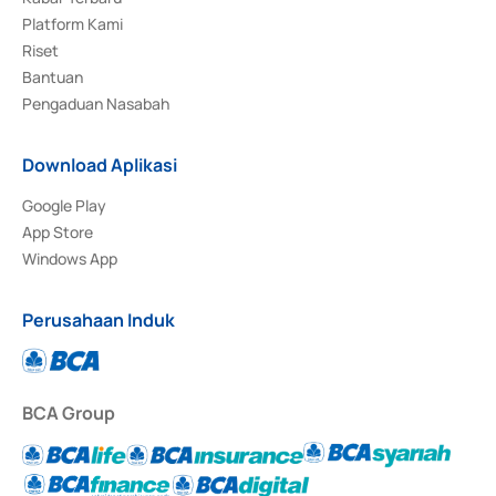
Platform Kami
Riset
Bantuan
Pengaduan Nasabah
Download Aplikasi
Google Play
App Store
Windows App
Perusahaan Induk
BCA Group