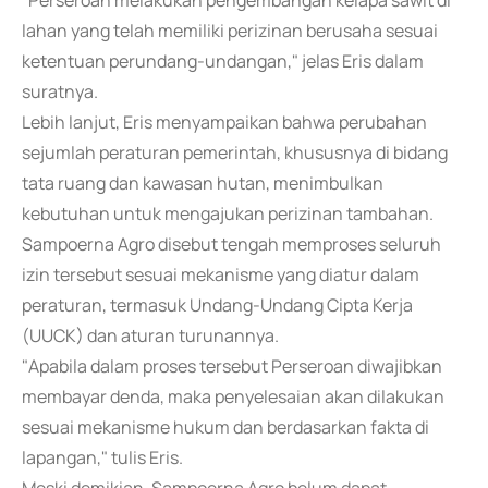
"Perseroan melakukan pengembangan kelapa sawit di
lahan yang telah memiliki perizinan berusaha sesuai
ketentuan perundang-undangan," jelas Eris dalam
suratnya.
Lebih lanjut, Eris menyampaikan bahwa perubahan
sejumlah peraturan pemerintah, khususnya di bidang
tata ruang dan kawasan hutan, menimbulkan
kebutuhan untuk mengajukan perizinan tambahan.
Sampoerna Agro disebut tengah memproses seluruh
izin tersebut sesuai mekanisme yang diatur dalam
peraturan, termasuk Undang-Undang Cipta Kerja
(UUCK) dan aturan turunannya.
"Apabila dalam proses tersebut Perseroan diwajibkan
membayar denda, maka penyelesaian akan dilakukan
sesuai mekanisme hukum dan berdasarkan fakta di
lapangan," tulis Eris.