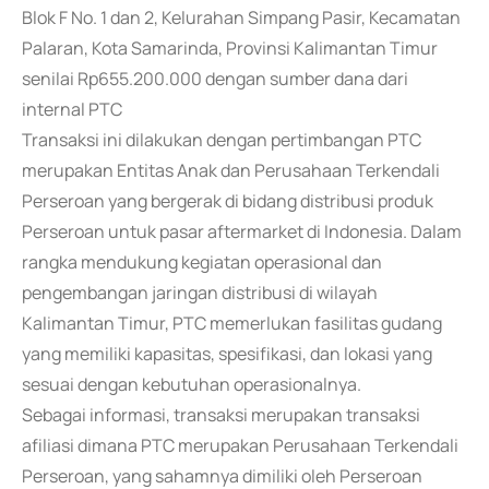
Blok F No. 1 dan 2, Kelurahan Simpang Pasir, Kecamatan
Palaran, Kota Samarinda, Provinsi Kalimantan Timur
senilai Rp655.200.000 dengan sumber dana dari
internal PTC
Transaksi ini dilakukan dengan pertimbangan PTC
merupakan Entitas Anak dan Perusahaan Terkendali
Perseroan yang bergerak di bidang distribusi produk
Perseroan untuk pasar aftermarket di Indonesia. Dalam
rangka mendukung kegiatan operasional dan
pengembangan jaringan distribusi di wilayah
Kalimantan Timur, PTC memerlukan fasilitas gudang
yang memiliki kapasitas, spesifikasi, dan lokasi yang
sesuai dengan kebutuhan operasionalnya.
Sebagai informasi, transaksi merupakan transaksi
afiliasi dimana PTC merupakan Perusahaan Terkendali
Perseroan, yang sahamnya dimiliki oleh Perseroan