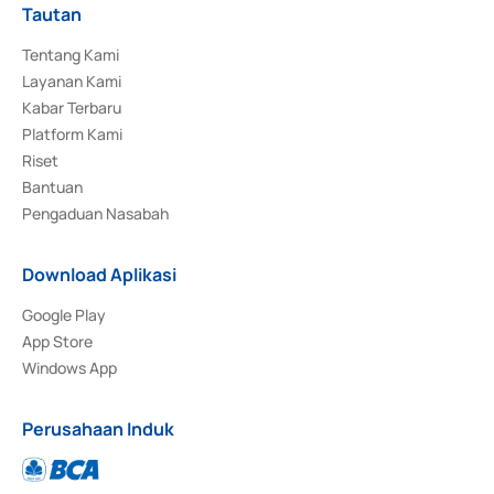
Tautan
Tentang Kami
Layanan Kami
Kabar Terbaru
Platform Kami
Riset
Bantuan
Pengaduan Nasabah
Download Aplikasi
Google Play
App Store
Windows App
Perusahaan Induk