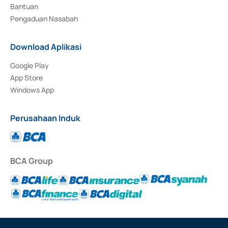
Bantuan
Pengaduan Nasabah
Download Aplikasi
Google Play
App Store
Windows App
Perusahaan Induk
BCA Group