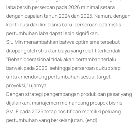
laba bersih perseroan pada 2026 minimal setara
dengan capaian tahun 2024 dan 2025. Namun, dengan
kontribusi dari lini bisnis baru, perseroan optimistis
pertumbuhan laba dapat lebih signifikan.
Siu Min menambahkan bahwa optimisme tersebut
ditopang oleh struktur biaya yang relatif terkendali.
"Beban operasional tidak akan bertambah terlalu
banyak pada 2026, sehingga perseroan cukup siap
untuk mendorong pertumbuhan sesuai target
proyeksi," ujarnya.
Dengan strategi pengembangan produk dan pasar yang
dijalankan, manajemen memandang prospek bisnis
SMLE pada 2026 tetap positif dan memiliki peluang
pertumbuhan yang berkelanjutan. (end)