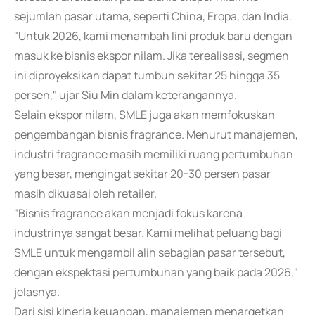
sejumlah pasar utama, seperti China, Eropa, dan India.
"Untuk 2026, kami menambah lini produk baru dengan
masuk ke bisnis ekspor nilam. Jika terealisasi, segmen
ini diproyeksikan dapat tumbuh sekitar 25 hingga 35
persen," ujar Siu Min dalam keterangannya.
Selain ekspor nilam, SMLE juga akan memfokuskan
pengembangan bisnis fragrance. Menurut manajemen,
industri fragrance masih memiliki ruang pertumbuhan
yang besar, mengingat sekitar 20-30 persen pasar
masih dikuasai oleh retailer.
"Bisnis fragrance akan menjadi fokus karena
industrinya sangat besar. Kami melihat peluang bagi
SMLE untuk mengambil alih sebagian pasar tersebut,
dengan ekspektasi pertumbuhan yang baik pada 2026,"
jelasnya.
Dari sisi kinerja keuangan, manajemen menargetkan