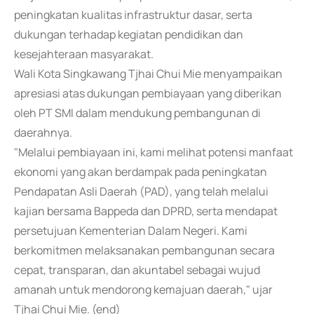
peningkatan kualitas infrastruktur dasar, serta
dukungan terhadap kegiatan pendidikan dan
kesejahteraan masyarakat.
Wali Kota Singkawang Tjhai Chui Mie menyampaikan
apresiasi atas dukungan pembiayaan yang diberikan
oleh PT SMI dalam mendukung pembangunan di
daerahnya.
"Melalui pembiayaan ini, kami melihat potensi manfaat
ekonomi yang akan berdampak pada peningkatan
Pendapatan Asli Daerah (PAD), yang telah melalui
kajian bersama Bappeda dan DPRD, serta mendapat
persetujuan Kementerian Dalam Negeri. Kami
berkomitmen melaksanakan pembangunan secara
cepat, transparan, dan akuntabel sebagai wujud
amanah untuk mendorong kemajuan daerah," ujar
Tjhai Chui Mie. (end)