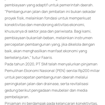
pembiayaan yang adaptif untuk pemerintah daerah.
"Pembangunan jalan dan jembatan ini bukan sekadar
proyek fisik, melainkan fondasi untuk memperkuat
konektivitas dan mendorong aktivitas ekonomi,
khususnya di sektor jasa dan pariwisata. Bagi kami,
pembiayaan bukanlah beban, melainkan instrumen
percepatan pembangunan yang, jika dikelola dengan
baik, akan menghasilkan manfaat ekonomi yang
berkelanjutan," tutur Faaris.
Pada tahun 2020, PT SMI telah menyalurkan pinjaman
Pemulihan Ekonomi Nasional (PEN) senilai Rp200 miliar
untuk percepatan pembangunan daerah melalui
peningkatan jalan dan drainase, serta revitalisasi
gedung berikut pengadaan meubelair dan media
pembelajaran.
Pinjaman ini berdampak pada kelancaran konektivitas,