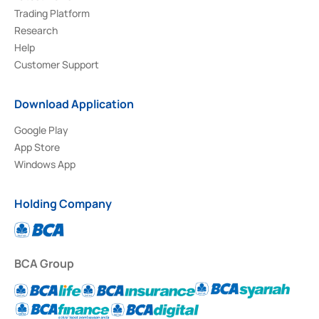
Trading Platform
Research
Help
Customer Support
Download Application
Google Play
App Store
Windows App
Holding Company
BCA Group