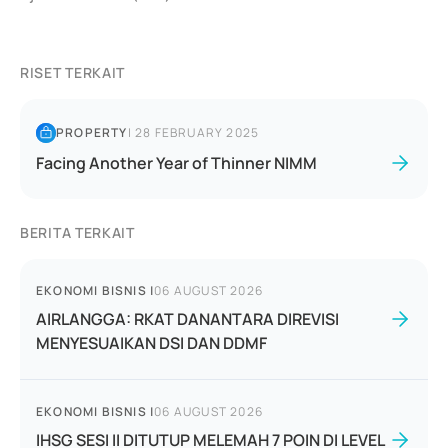
RISET TERKAIT
PROPERTY
|
28 FEBRUARY 2025
Facing Another Year of Thinner NIMM
BERITA TERKAIT
EKONOMI BISNIS
|
06 AUGUST 2026
AIRLANGGA: RKAT DANANTARA DIREVISI
MENYESUAIKAN DSI DAN DDMF
EKONOMI BISNIS
|
06 AUGUST 2026
IHSG SESI II DITUTUP MELEMAH 7 POIN DI LEVEL