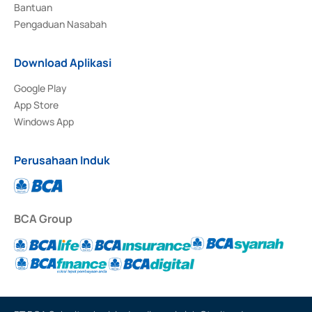
Bantuan
Pengaduan Nasabah
Download Aplikasi
Google Play
App Store
Windows App
Perusahaan Induk
BCA Group