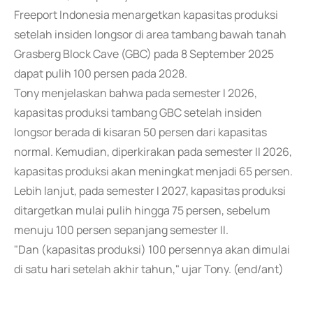
Freeport Indonesia menargetkan kapasitas produksi
setelah insiden longsor di area tambang bawah tanah
Grasberg Block Cave (GBC) pada 8 September 2025
dapat pulih 100 persen pada 2028.
Tony menjelaskan bahwa pada semester I 2026,
kapasitas produksi tambang GBC setelah insiden
longsor berada di kisaran 50 persen dari kapasitas
normal. Kemudian, diperkirakan pada semester II 2026,
kapasitas produksi akan meningkat menjadi 65 persen.
Lebih lanjut, pada semester I 2027, kapasitas produksi
ditargetkan mulai pulih hingga 75 persen, sebelum
menuju 100 persen sepanjang semester II.
"Dan (kapasitas produksi) 100 persennya akan dimulai
di satu hari setelah akhir tahun," ujar Tony. (end/ant)