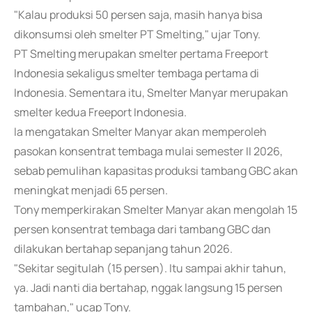
"Kalau produksi 50 persen saja, masih hanya bisa
dikonsumsi oleh smelter PT Smelting," ujar Tony.
PT Smelting merupakan smelter pertama Freeport
Indonesia sekaligus smelter tembaga pertama di
Indonesia. Sementara itu, Smelter Manyar merupakan
smelter kedua Freeport Indonesia.
Ia mengatakan Smelter Manyar akan memperoleh
pasokan konsentrat tembaga mulai semester II 2026,
sebab pemulihan kapasitas produksi tambang GBC akan
meningkat menjadi 65 persen.
Tony memperkirakan Smelter Manyar akan mengolah 15
persen konsentrat tembaga dari tambang GBC dan
dilakukan bertahap sepanjang tahun 2026.
"Sekitar segitulah (15 persen). Itu sampai akhir tahun,
ya. Jadi nanti dia bertahap, nggak langsung 15 persen
tambahan," ucap Tony.