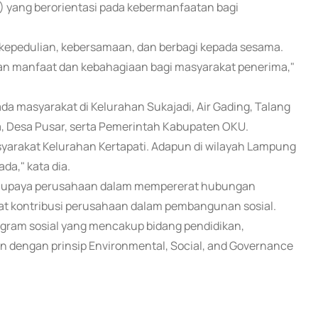
) yang berorientasi pada kebermanfaatan bagi
 kepedulian, kebersamaan, dan berbagi kepada sesama.
an manfaat dan kebahagiaan bagi masyarakat penerima,"
ada masyarakat di Kelurahan Sukajadi, Air Gading, Talang
, Desa Pusar, serta Pemerintah Kabupaten OKU.
yarakat Kelurahan Kertapati. Adapun di wilayah Lampung
da," kata dia.
ari upaya perusahaan dalam mempererat hubungan
at kontribusi perusahaan dalam pembangunan sosial.
gram sosial yang mencakup bidang pendidikan,
n dengan prinsip Environmental, Social, and Governance