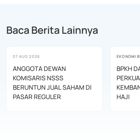
Baca Berita Lainnya
07 AUG 2026
EKONOMI B
ANGGOTA DEWAN
BPKH D
KOMISARIS NSSS
PERKUA
BERUNTUN JUAL SAHAM DI
KEMBAN
PASAR REGULER
HAJI