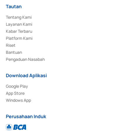
Tautan
Tentang Kami
Layanan Kami
Kabar Terbaru
Platform Kami
Riset
Bantuan
Pengaduan Nasabah
Download Aplikasi
Google Play
App Store
Windows App
Perusahaan Induk