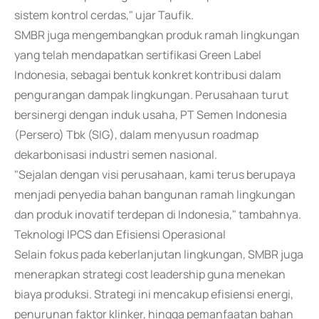
sistem kontrol cerdas," ujar Taufik.
SMBR juga mengembangkan produk ramah lingkungan
yang telah mendapatkan sertifikasi Green Label
Indonesia, sebagai bentuk konkret kontribusi dalam
pengurangan dampak lingkungan. Perusahaan turut
bersinergi dengan induk usaha, PT Semen Indonesia
(Persero) Tbk (SIG), dalam menyusun roadmap
dekarbonisasi industri semen nasional.
"Sejalan dengan visi perusahaan, kami terus berupaya
menjadi penyedia bahan bangunan ramah lingkungan
dan produk inovatif terdepan di Indonesia," tambahnya.
Teknologi IPCS dan Efisiensi Operasional
Selain fokus pada keberlanjutan lingkungan, SMBR juga
menerapkan strategi cost leadership guna menekan
biaya produksi. Strategi ini mencakup efisiensi energi,
penurunan faktor klinker, hingga pemanfaatan bahan