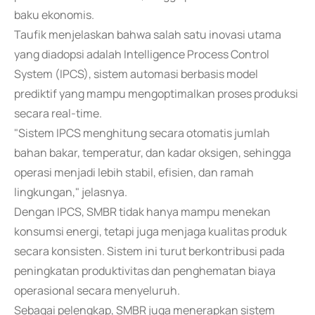
baku ekonomis.
Taufik menjelaskan bahwa salah satu inovasi utama
yang diadopsi adalah Intelligence Process Control
System (IPCS), sistem automasi berbasis model
prediktif yang mampu mengoptimalkan proses produksi
secara real-time.
"Sistem IPCS menghitung secara otomatis jumlah
bahan bakar, temperatur, dan kadar oksigen, sehingga
operasi menjadi lebih stabil, efisien, dan ramah
lingkungan," jelasnya.
Dengan IPCS, SMBR tidak hanya mampu menekan
konsumsi energi, tetapi juga menjaga kualitas produk
secara konsisten. Sistem ini turut berkontribusi pada
peningkatan produktivitas dan penghematan biaya
operasional secara menyeluruh.
Sebagai pelengkap, SMBR juga menerapkan sistem