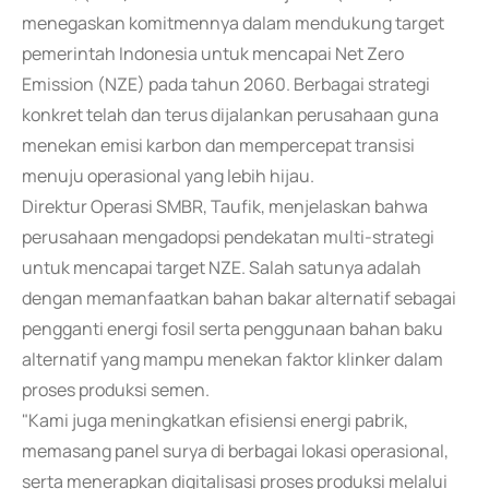
menegaskan komitmennya dalam mendukung target
pemerintah Indonesia untuk mencapai Net Zero
Emission (NZE) pada tahun 2060. Berbagai strategi
konkret telah dan terus dijalankan perusahaan guna
menekan emisi karbon dan mempercepat transisi
menuju operasional yang lebih hijau.
Direktur Operasi SMBR, Taufik, menjelaskan bahwa
perusahaan mengadopsi pendekatan multi-strategi
untuk mencapai target NZE. Salah satunya adalah
dengan memanfaatkan bahan bakar alternatif sebagai
pengganti energi fosil serta penggunaan bahan baku
alternatif yang mampu menekan faktor klinker dalam
proses produksi semen.
"Kami juga meningkatkan efisiensi energi pabrik,
memasang panel surya di berbagai lokasi operasional,
serta menerapkan digitalisasi proses produksi melalui