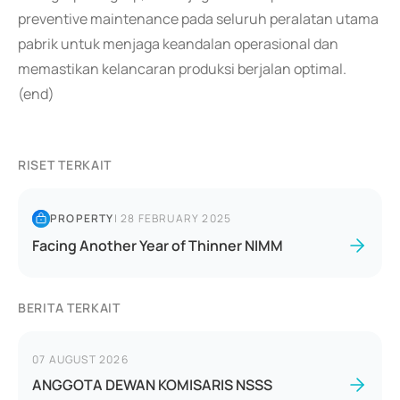
preventive maintenance pada seluruh peralatan utama
pabrik untuk menjaga keandalan operasional dan
memastikan kelancaran produksi berjalan optimal.
(end)
RISET TERKAIT
PROPERTY
|
28 FEBRUARY 2025
Facing Another Year of Thinner NIMM
BERITA TERKAIT
07 AUGUST 2026
ANGGOTA DEWAN KOMISARIS NSSS