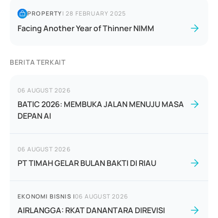
PROPERTY
|
28 FEBRUARY 2025
Facing Another Year of Thinner NIMM
BERITA TERKAIT
06 AUGUST 2026
BATIC 2026: MEMBUKA JALAN MENUJU MASA
DEPAN AI
06 AUGUST 2026
PT TIMAH GELAR BULAN BAKTI DI RIAU
EKONOMI BISNIS
|
06 AUGUST 2026
AIRLANGGA: RKAT DANANTARA DIREVISI