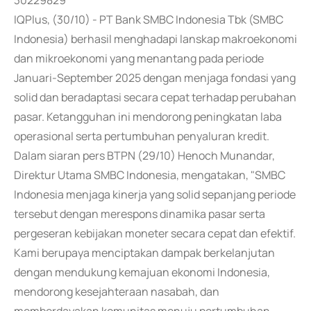
30229829
IQPlus, (30/10) - PT Bank SMBC Indonesia Tbk (SMBC
Indonesia) berhasil menghadapi lanskap makroekonomi
dan mikroekonomi yang menantang pada periode
Januari-September 2025 dengan menjaga fondasi yang
solid dan beradaptasi secara cepat terhadap perubahan
pasar. Ketangguhan ini mendorong peningkatan laba
operasional serta pertumbuhan penyaluran kredit.
Dalam siaran pers BTPN (29/10) Henoch Munandar,
Direktur Utama SMBC Indonesia, mengatakan, "SMBC
Indonesia menjaga kinerja yang solid sepanjang periode
tersebut dengan merespons dinamika pasar serta
pergeseran kebijakan moneter secara cepat dan efektif.
Kami berupaya menciptakan dampak berkelanjutan
dengan mendukung kemajuan ekonomi Indonesia,
mendorong kesejahteraan nasabah, dan