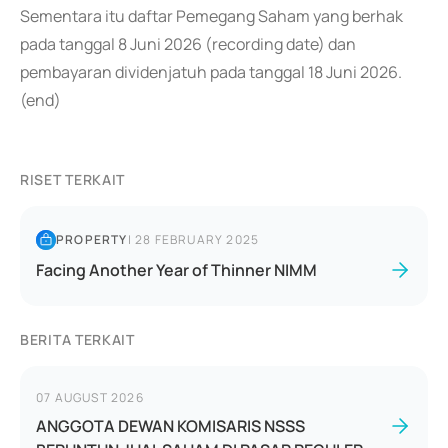
Sementara itu daftar Pemegang Saham yang berhak
pada tanggal 8 Juni 2026 (recording date) dan
pembayaran dividenjatuh pada tanggal 18 Juni 2026.
(end)
RISET TERKAIT
PROPERTY
|
28 FEBRUARY 2025
Facing Another Year of Thinner NIMM
BERITA TERKAIT
07 AUGUST 2026
ANGGOTA DEWAN KOMISARIS NSSS