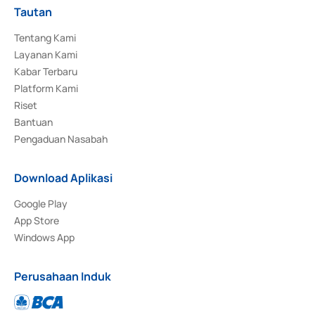
Tautan
Tentang Kami
Layanan Kami
Kabar Terbaru
Platform Kami
Riset
Bantuan
Pengaduan Nasabah
Download Aplikasi
Google Play
App Store
Windows App
Perusahaan Induk