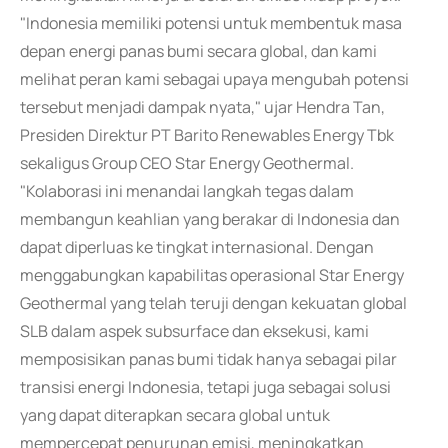
"Indonesia memiliki potensi untuk membentuk masa
depan energi panas bumi secara global, dan kami
melihat peran kami sebagai upaya mengubah potensi
tersebut menjadi dampak nyata," ujar Hendra Tan,
Presiden Direktur PT Barito Renewables Energy Tbk
sekaligus Group CEO Star Energy Geothermal.
"Kolaborasi ini menandai langkah tegas dalam
membangun keahlian yang berakar di Indonesia dan
dapat diperluas ke tingkat internasional. Dengan
menggabungkan kapabilitas operasional Star Energy
Geothermal yang telah teruji dengan kekuatan global
SLB dalam aspek subsurface dan eksekusi, kami
memposisikan panas bumi tidak hanya sebagai pilar
transisi energi Indonesia, tetapi juga sebagai solusi
yang dapat diterapkan secara global untuk
mempercepat penurunan emisi, meningkatkan