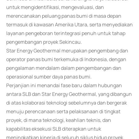
untuk mengidentifikasi, mengevaluasi, dan
merencanakan peluang panas bumi di masa depan
termasuk di kawasan Amerika Utara, serta menyediakan
layanan pengeboran terintegrasi penuh untuk tahap
pengembangan proyek Sekincau.
Star Energy Geothermal merupakan pengembang dan
operator panas bumi terkemuka di Indonesia, dengan
pengalaman mendalam dalam pengembangan dan
operasional sumber daya panas bumi.
Perjanjian ini menandai fase baru dalam hubungan
antara SLB dan Star Energy Geothermal, yang dibangun
di atas kolaborasi teknologi sebelumnya dan bergerak
menuju perencanaan serta pelaksanaan di tingkat
proyek, di mana teknologi, keahlian teknis, dan
kapabilitas eksekusi SLB diterapkan untuk
meningkatkan kinerja di seluruh siklus hidup proyek.