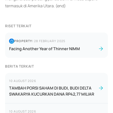
termasuk di Amerika Utara. (end)
RISET TERKAIT
PROPERTY
|
28 FEBRUARY 2025
Facing Another Year of Thinner NIMM
BERITA TERKAIT
10 AUGUST 2026
TAMBAH PORSI SAHAM DI BUDI, BUDI DELTA
SWAKARYA KUCURKAN DANA RP42,77 MILIAR
10 AUGUST 2026