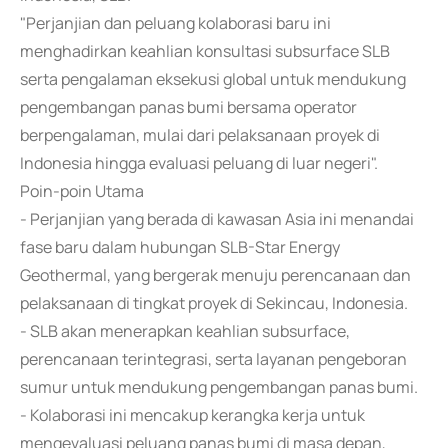
"Perjanjian dan peluang kolaborasi baru ini
menghadirkan keahlian konsultasi subsurface SLB
serta pengalaman eksekusi global untuk mendukung
pengembangan panas bumi bersama operator
berpengalaman, mulai dari pelaksanaan proyek di
Indonesia hingga evaluasi peluang di luar negeri".
Poin-poin Utama
- Perjanjian yang berada di kawasan Asia ini menandai
fase baru dalam hubungan SLB-Star Energy
Geothermal, yang bergerak menuju perencanaan dan
pelaksanaan di tingkat proyek di Sekincau, Indonesia.
- SLB akan menerapkan keahlian subsurface,
perencanaan terintegrasi, serta layanan pengeboran
sumur untuk mendukung pengembangan panas bumi.
- Kolaborasi ini mencakup kerangka kerja untuk
mengevaluasi peluang panas bumi di masa depan,