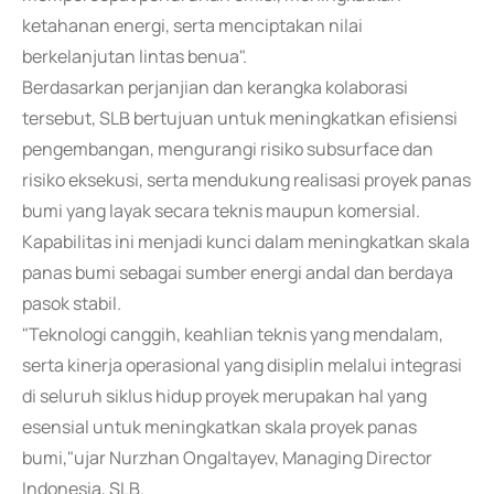
ketahanan energi, serta menciptakan nilai
berkelanjutan lintas benua".
Berdasarkan perjanjian dan kerangka kolaborasi
tersebut, SLB bertujuan untuk meningkatkan efisiensi
pengembangan, mengurangi risiko subsurface dan
risiko eksekusi, serta mendukung realisasi proyek panas
bumi yang layak secara teknis maupun komersial.
Kapabilitas ini menjadi kunci dalam meningkatkan skala
panas bumi sebagai sumber energi andal dan berdaya
pasok stabil.
"Teknologi canggih, keahlian teknis yang mendalam,
serta kinerja operasional yang disiplin melalui integrasi
di seluruh siklus hidup proyek merupakan hal yang
esensial untuk meningkatkan skala proyek panas
bumi,"ujar Nurzhan Ongaltayev, Managing Director
Indonesia, SLB.