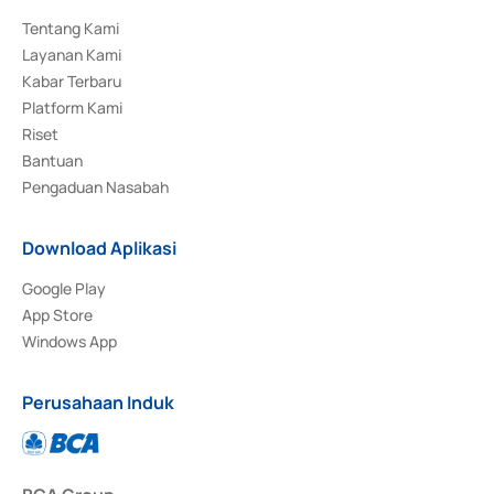
Tentang Kami
Layanan Kami
Kabar Terbaru
Platform Kami
Riset
Bantuan
Pengaduan Nasabah
Download Aplikasi
Google Play
App Store
Windows App
Perusahaan Induk