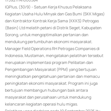
1759211141000584
IQPlus, (30/9) - Satuan Kerja Khusus Pelaksana
Kegiatan Usaha Hulu Minyak dan Gas Bumi (SKK Migas)
dan Kontraktor Kontrak Kerja Sama (KKKS) Petrogas
(Basin) Ltd melatih petani di Distrik Seget, Kabupaten
Sorong, untuk mengoptimalkan pertanian dan
mendukung pertumbuhan ekonomi masyarakat.
Manager Field Operations RH Petrogas Companies di
Indonesia, Mustaman, mengatakan pelatihan tersebut
merupakan implementasi program Pelibatan dan
Pengembangan Masyarakat (PPM) yang bertujuan
meningkatkan pengetahuan pertanian dan memacu
peningkatan ekonomi masyarakat. Program ini juga
bertujuan membangun hubungan baik antara
masyarakat dan perusahaan untuk mendukung
kelancaran kegiatan operasi hulu migas.