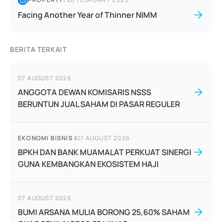
Facing Another Year of Thinner NIMM
BERITA TERKAIT
07 AUGUST 2026
ANGGOTA DEWAN KOMISARIS NSSS
BERUNTUN JUAL SAHAM DI PASAR REGULER
EKONOMI BISNIS
|
07 AUGUST 2026
BPKH DAN BANK MUAMALAT PERKUAT SINERGI
GUNA KEMBANGKAN EKOSISTEM HAJI
07 AUGUST 2026
BUMI ARSANA MULIA BORONG 25,60% SAHAM