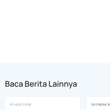
Baca Berita Lainnya
07 AUG 2026
EKONOMI B