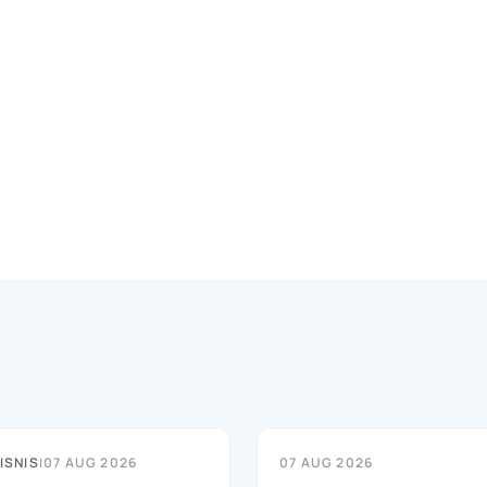
ISNIS
|
07 AUG 2026
07 AUG 2026