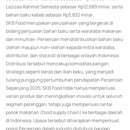
Lazizaa Rahmat Semesta sebesar Rp12,689 miliar, serta
bahan baku kebab sebesar Rp3,832 miliar.
SKB Food merupakan perusahaan yang bergerak di
bidang penjualan bahan baku serta waralaba makanan
dan minuman. Perseroan mendistribusikan bahan baku
olahan maupun non-olahan kepada mitra waralaba,
distributor, dan stockist di berbagai wilayah Indonesia.
Distribusi tersebut mencakup komoditas pangan
strategis seperti beras dan ikan beku, yang menjadi
tulang punggung pertumbuhan pendapatan Perseroan.
Sepanjang 2025, SKB Food tidak hanya memperluas
varian produk dan meningkatkan inovasi untuk seluruh
segmen pelanggan, tetapi juga memperluas rantai
pasok makanan (food supply chain) ke berbagai daerah
di Indonesia. Upaya tersebut diharapkan memperkuat
posisi Perseroan dalam industri distribusi pangan