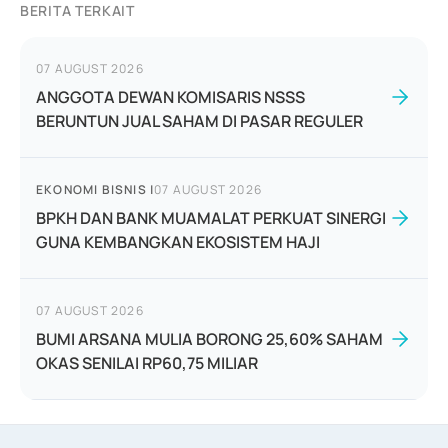
BERITA TERKAIT
07 AUGUST 2026
ANGGOTA DEWAN KOMISARIS NSSS
BERUNTUN JUAL SAHAM DI PASAR REGULER
EKONOMI BISNIS
|
07 AUGUST 2026
BPKH DAN BANK MUAMALAT PERKUAT SINERGI
GUNA KEMBANGKAN EKOSISTEM HAJI
07 AUGUST 2026
BUMI ARSANA MULIA BORONG 25,60% SAHAM
OKAS SENILAI RP60,75 MILIAR