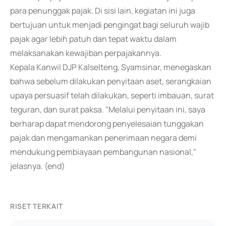
para penunggak pajak. Di sisi lain, kegiatan ini juga
bertujuan untuk menjadi pengingat bagi seluruh wajib
pajak agar lebih patuh dan tepat waktu dalam
melaksanakan kewajiban perpajakannya.
Kepala Kanwil DJP Kalselteng, Syamsinar, menegaskan
bahwa sebelum dilakukan penyitaan aset, serangkaian
upaya persuasif telah dilakukan, seperti imbauan, surat
teguran, dan surat paksa. "Melalui penyitaan ini, saya
berharap dapat mendorong penyelesaian tunggakan
pajak dan mengamankan penerimaan negara demi
mendukung pembiayaan pembangunan nasional,"
jelasnya. (end)
RISET TERKAIT