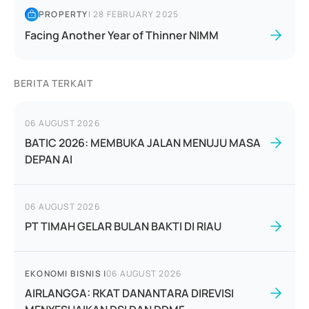
PROPERTY
|
28 FEBRUARY 2025
Facing Another Year of Thinner NIMM
BERITA TERKAIT
06 AUGUST 2026
BATIC 2026: MEMBUKA JALAN MENUJU MASA
DEPAN AI
06 AUGUST 2026
PT TIMAH GELAR BULAN BAKTI DI RIAU
EKONOMI BISNIS
|
06 AUGUST 2026
AIRLANGGA: RKAT DANANTARA DIREVISI